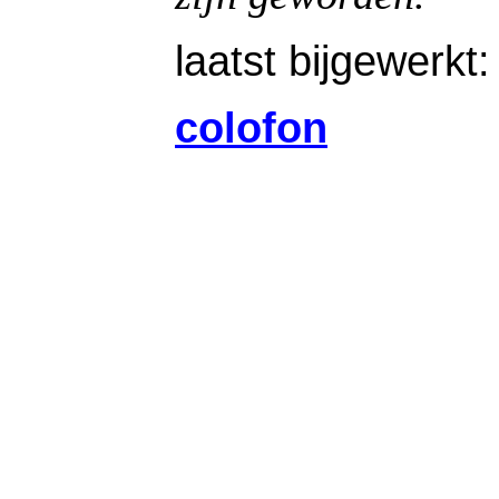
laatst bijgewerkt
colofon