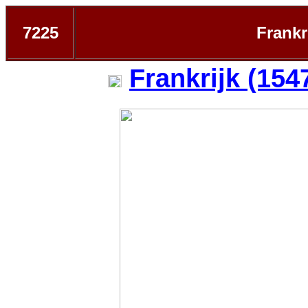
7225
Frankr
Frankrijk (154